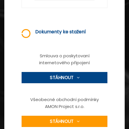
Dokumenty ke stažení
Smlouva o poskytovaní
internetového připojení
STÁHNOUT
Všeobecné obchodní podmínky
AMON Project s.r.o.
STÁHNOUT